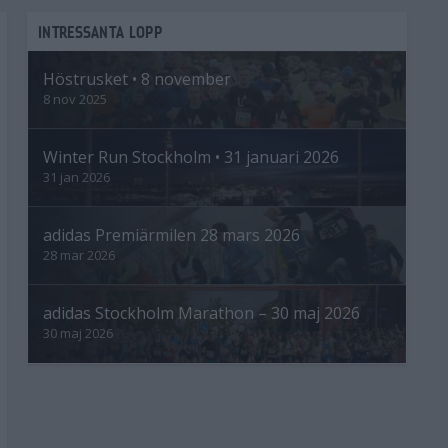
INTRESSANTA LOPP
Höstrusket • 8 november
8 nov 2025
Winter Run Stockholm • 31 januari 2026
31 jan 2026
adidas Premiärmilen 28 mars 2026
28 mar 2026
adidas Stockholm Marathon – 30 maj 2026
30 maj 2026