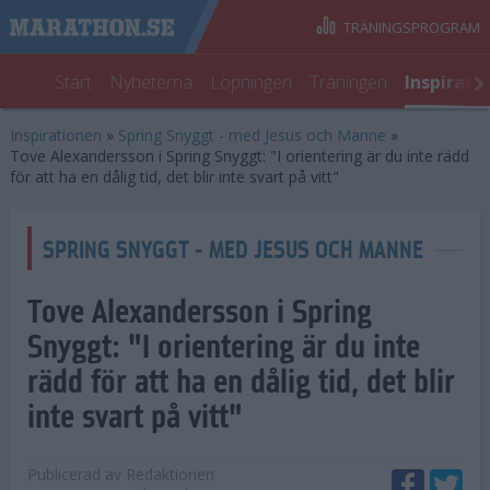
TRÄNINGSPROGRAM
Start
Nyheterna
Löpningen
Träningen
Inspirati
Inspirationen
»
Spring Snyggt - med Jesus och Manne
»
Tove Alexandersson i Spring Snyggt: "I orientering är du inte rädd
för att ha en dålig tid, det blir inte svart på vitt"
SPRING SNYGGT - MED JESUS OCH MANNE
Tove Alexandersson i Spring
Snyggt: "I orientering är du inte
rädd för att ha en dålig tid, det blir
inte svart på vitt"
Publicerad av
Redaktionen