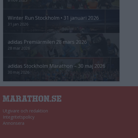
Winter Run Stockholm • 31 januari 2026
31 jan 2026
adidas Premiärmilen 28 mars 2026
28 mar 2026
adidas Stockholm Marathon – 30 maj 2026
30 maj 2026
Utgivare och redaktion
Integritetspolicy
Annonsera