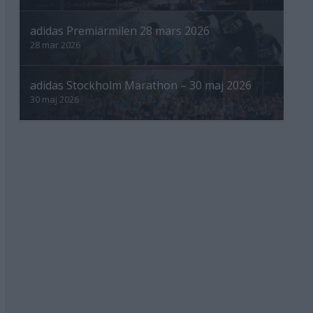
adidas Premiärmilen 28 mars 2026
28 mar 2026
adidas Stockholm Marathon – 30 maj 2026
30 maj 2026