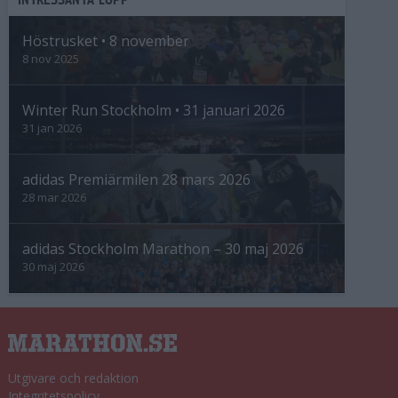
Höstrusket • 8 november
8 nov 2025
Winter Run Stockholm • 31 januari 2026
31 jan 2026
adidas Premiärmilen 28 mars 2026
28 mar 2026
adidas Stockholm Marathon – 30 maj 2026
30 maj 2026
Utgivare och redaktion
Integritetspolicy