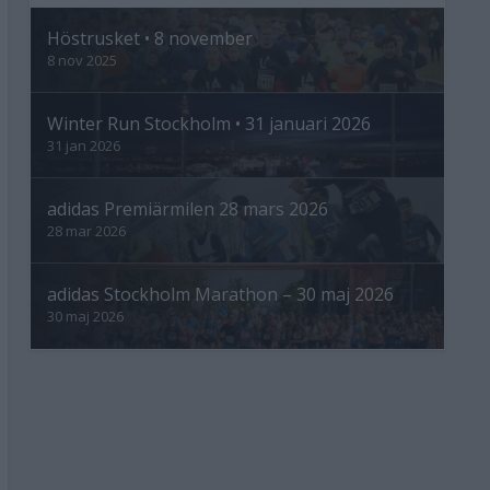
Höstrusket • 8 november
8 nov 2025
Winter Run Stockholm • 31 januari 2026
31 jan 2026
adidas Premiärmilen 28 mars 2026
28 mar 2026
adidas Stockholm Marathon – 30 maj 2026
30 maj 2026