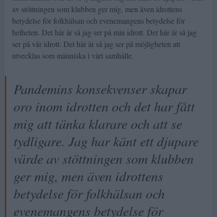
av stöttningen som klubben ger mig, men även idrottens
betydelse för folkhälsan och evenemangens betydelse för
helheten. Det här är så jag ser på min idrott. Det här är så jag
ser på vår idrott. Det här är så jag ser på möjligheten att
utvecklas som människa i vårt samhälle.
Pandemins konsekvenser skapar
oro inom idrotten och det har fått
mig att tänka klarare och att se
tydligare. Jag har känt ett djupare
värde av stöttningen som klubben
ger mig, men även idrottens
betydelse för folkhälsan och
evenemangens betydelse för