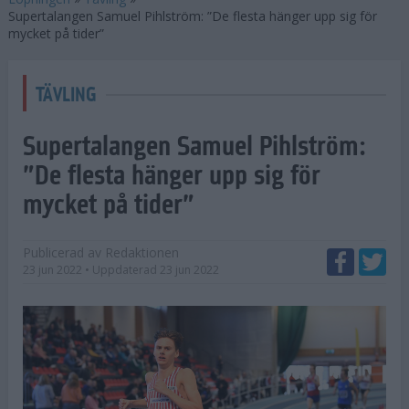
Supertalangen Samuel Pihlström: ”De flesta hänger upp sig för
mycket på tider”
TÄVLING
Supertalangen Samuel Pihlström:
”De flesta hänger upp sig för
mycket på tider”
Publicerad av
Redaktionen
23 jun 2022
• Uppdaterad
23 jun 2022