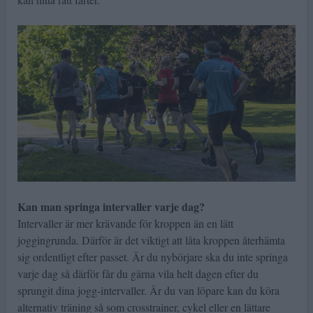
Kan man springa intervaller varje dag?
Intervaller är mer krävande för kroppen än en lätt
joggingrunda. Därför är det viktigt att låta kroppen återhämta
sig ordentligt efter passet. Är du nybörjare ska du inte springa
varje dag så därför får du gärna vila helt dagen efter du
sprungit dina jogg-intervaller. Är du van löpare kan du köra
alternativ träning så som crosstrainer, cykel eller en lättare