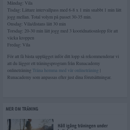
Måndag: Vila
Tisdag: Lättare intervallpass med 6-8 x 1 min snabbt 1 min lätt
jogg mellan. Total volym på passet 30-35 min.
Onsdag: Vila/distans lätt 30 min
Torsdag: 20-30 min lätt jogg med 3 kooridnatiosnlopp för att
väcka kroppen
Fredag: Vila
För att få bästa upplägget inför ditt lopp så rekommenderar vi
att du lägger ett träningsprogram från Runacademy
onlineträning
Träna hemma med vår onlineträning
|
Runacademy som anpassas efter just dina förutsättningar.
MER OM TRÄNING
Håll igång träningen under