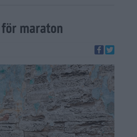
 för maraton