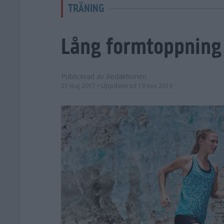
TRÄNING
Lång formtoppning
Publicerad av
Redaktionen
21 maj 2017
• Uppdaterad
19 nov 2019