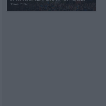
30 maj 2026