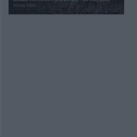
30 maj 2026