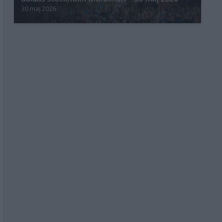
30 maj 2026