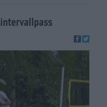
 intervallpass