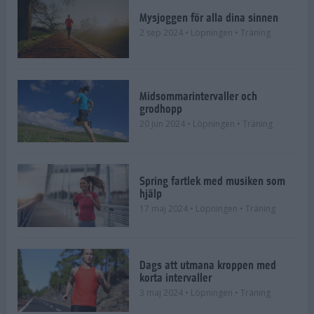
Mysjoggen för alla dina sinnen
2 sep 2024
• Löpningen
• Träning
Midsommarintervaller och
grodhopp
20 jun 2024
• Löpningen
• Träning
Spring fartlek med musiken som
hjälp
17 maj 2024
• Löpningen
• Träning
Dags att utmana kroppen med
korta intervaller
3 maj 2024
• Löpningen
• Träning