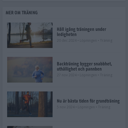
MER OM TRÄNING
Håll igång träningen under
ledigheten
20 dec 2024
• Löpningen
• Träning
Backträning bygger snabbhet,
uthållighet och pannben
27 nov 2024
• Löpningen
• Träning
Nu är bästa tiden för grundträning
5 nov 2024
• Löpningen
• Träning