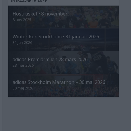
Höstrusket • 8 november
8 nov 2025
Winter Run Stockholm • 31 januari 2026
31 jan 2026
adidas Premiärmilen 28 mars 2026
28 mar 2026
adidas Stockholm Marathon – 30 maj 2026
30 maj 2026