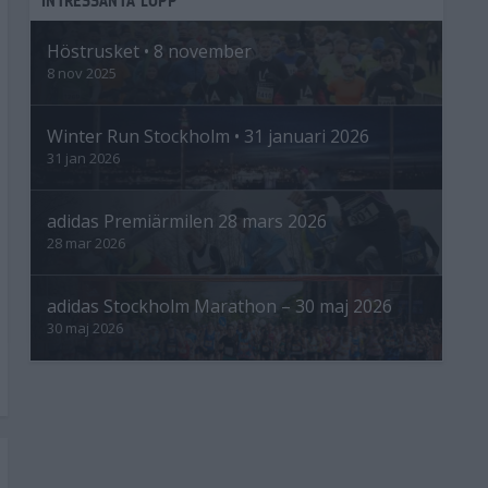
Höstrusket • 8 november
8 nov 2025
Winter Run Stockholm • 31 januari 2026
31 jan 2026
adidas Premiärmilen 28 mars 2026
28 mar 2026
adidas Stockholm Marathon – 30 maj 2026
30 maj 2026