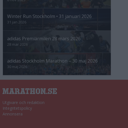
Winter Run Stockholm • 31 januari 2026
31 jan 2026
adidas Premiärmilen 28 mars 2026
28 mar 2026
adidas Stockholm Marathon – 30 maj 2026
30 maj 2026
Utgivare och redaktion
Integritetspolicy
Annonsera