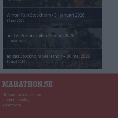
Winter Run Stockholm • 31 januari 2026
31 jan 2026
adidas Premiärmilen 28 mars 2026
28 mar 2026
adidas Stockholm Marathon – 30 maj 2026
30 maj 2026
Utgivare och redaktion
Integritetspolicy
Annonsera