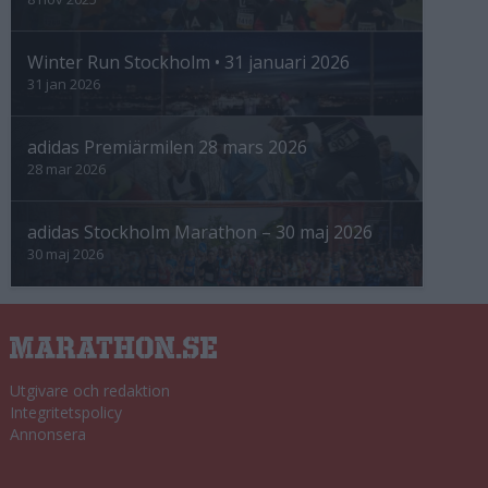
Winter Run Stockholm • 31 januari 2026
31 jan 2026
adidas Premiärmilen 28 mars 2026
28 mar 2026
adidas Stockholm Marathon – 30 maj 2026
30 maj 2026
Utgivare och redaktion
Integritetspolicy
Annonsera