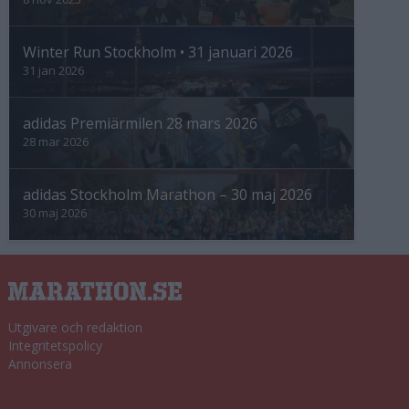
Winter Run Stockholm • 31 januari 2026
31 jan 2026
adidas Premiärmilen 28 mars 2026
28 mar 2026
adidas Stockholm Marathon – 30 maj 2026
30 maj 2026
Utgivare och redaktion
Integritetspolicy
Annonsera