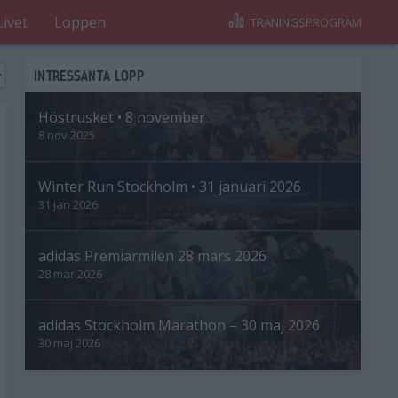
Livet
Loppen
TRÄNINGSPROGRAM
INTRESSANTA LOPP
Höstrusket • 8 november
8 nov 2025
Winter Run Stockholm • 31 januari 2026
31 jan 2026
adidas Premiärmilen 28 mars 2026
28 mar 2026
adidas Stockholm Marathon – 30 maj 2026
30 maj 2026