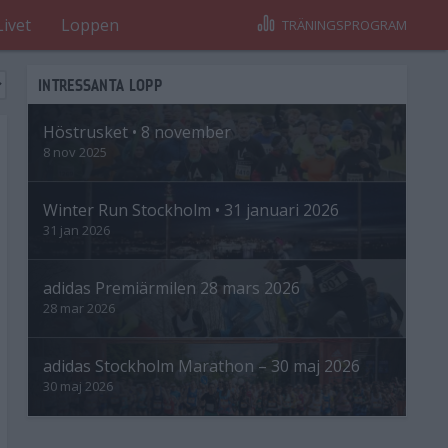
Livet
Loppen
TRÄNINGSPROGRAM
INTRESSANTA LOPP
Höstrusket • 8 november
8 nov 2025
Winter Run Stockholm • 31 januari 2026
31 jan 2026
adidas Premiärmilen 28 mars 2026
28 mar 2026
adidas Stockholm Marathon – 30 maj 2026
30 maj 2026