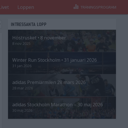
Livet
Loppen
TRÄNINGSPROGRAM
INTRESSANTA LOPP
Höstrusket • 8 november
8 nov 2025
Winter Run Stockholm • 31 januari 2026
31 jan 2026
adidas Premiärmilen 28 mars 2026
28 mar 2026
adidas Stockholm Marathon – 30 maj 2026
30 maj 2026