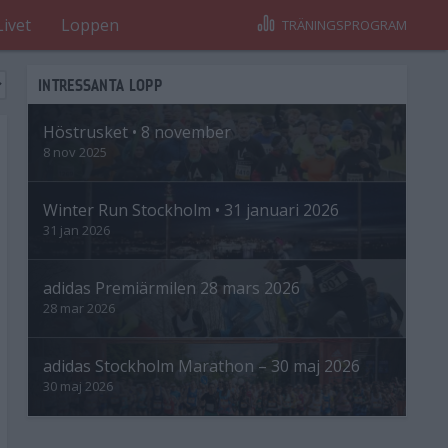
Livet
Loppen
TRÄNINGSPROGRAM
INTRESSANTA LOPP
Höstrusket • 8 november
8 nov 2025
Winter Run Stockholm • 31 januari 2026
31 jan 2026
adidas Premiärmilen 28 mars 2026
28 mar 2026
adidas Stockholm Marathon – 30 maj 2026
30 maj 2026