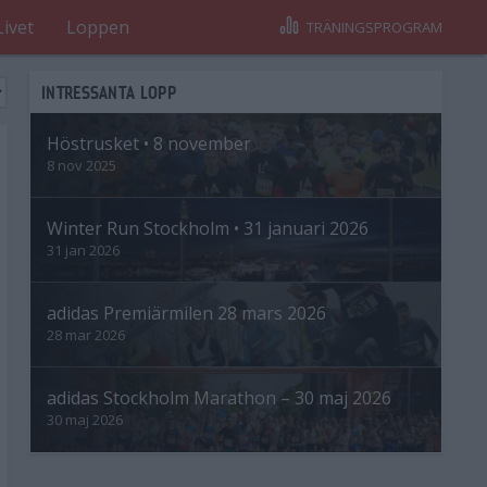
Livet
Loppen
TRÄNINGSPROGRAM
INTRESSANTA LOPP
Höstrusket • 8 november
8 nov 2025
Winter Run Stockholm • 31 januari 2026
31 jan 2026
adidas Premiärmilen 28 mars 2026
28 mar 2026
adidas Stockholm Marathon – 30 maj 2026
30 maj 2026