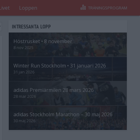
Livet
Loppen
TRÄNINGSPROGRAM
INTRESSANTA LOPP
Höstrusket • 8 november
8 nov 2025
Winter Run Stockholm • 31 januari 2026
31 jan 2026
adidas Premiärmilen 28 mars 2026
28 mar 2026
adidas Stockholm Marathon – 30 maj 2026
30 maj 2026