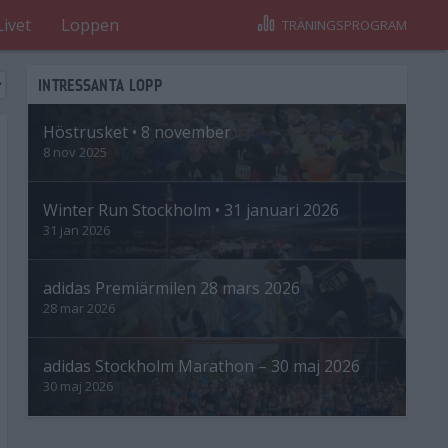
Livet
Loppen
TRÄNINGSPROGRAM
INTRESSANTA LOPP
Höstrusket • 8 november
8 nov 2025
Winter Run Stockholm • 31 januari 2026
31 jan 2026
adidas Premiärmilen 28 mars 2026
28 mar 2026
adidas Stockholm Marathon – 30 maj 2026
30 maj 2026