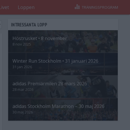
Livet
Loppen
TRÄNINGSPROGRAM
INTRESSANTA LOPP
Höstrusket • 8 november
8 nov 2025
Winter Run Stockholm • 31 januari 2026
31 jan 2026
adidas Premiärmilen 28 mars 2026
28 mar 2026
adidas Stockholm Marathon – 30 maj 2026
30 maj 2026