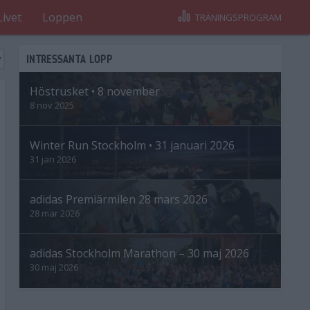
Livet
Loppen
TRÄNINGSPROGRAM
INTRESSANTA LOPP
Höstrusket • 8 november
8 nov 2025
Winter Run Stockholm • 31 januari 2026
31 jan 2026
adidas Premiärmilen 28 mars 2026
28 mar 2026
adidas Stockholm Marathon – 30 maj 2026
30 maj 2026