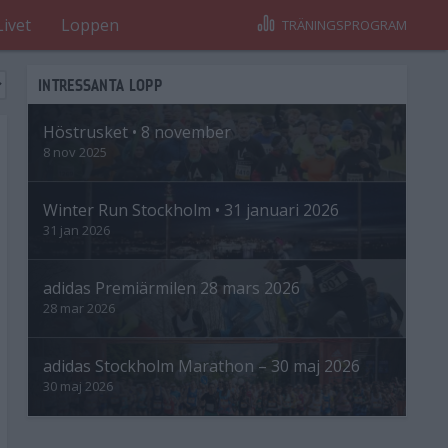
Livet
Loppen
TRÄNINGSPROGRAM
INTRESSANTA LOPP
Höstrusket • 8 november
8 nov 2025
Winter Run Stockholm • 31 januari 2026
31 jan 2026
adidas Premiärmilen 28 mars 2026
28 mar 2026
adidas Stockholm Marathon – 30 maj 2026
30 maj 2026