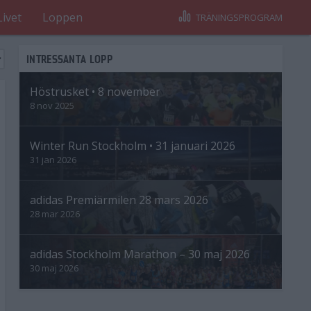
Livet
Loppen
TRÄNINGSPROGRAM
INTRESSANTA LOPP
Höstrusket • 8 november
8 nov 2025
Winter Run Stockholm • 31 januari 2026
31 jan 2026
adidas Premiärmilen 28 mars 2026
28 mar 2026
adidas Stockholm Marathon – 30 maj 2026
30 maj 2026