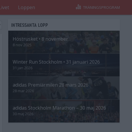
Livet
Loppen
TRÄNINGSPROGRAM
INTRESSANTA LOPP
Höstrusket • 8 november
8 nov 2025
Winter Run Stockholm • 31 januari 2026
31 jan 2026
adidas Premiärmilen 28 mars 2026
28 mar 2026
adidas Stockholm Marathon – 30 maj 2026
30 maj 2026