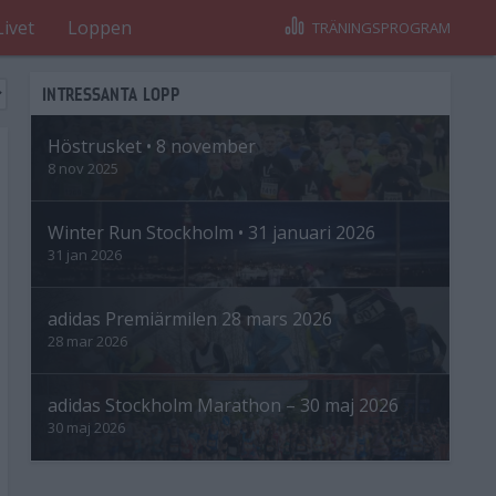
Livet
Loppen
TRÄNINGSPROGRAM
INTRESSANTA LOPP
Höstrusket • 8 november
8 nov 2025
Winter Run Stockholm • 31 januari 2026
31 jan 2026
adidas Premiärmilen 28 mars 2026
28 mar 2026
adidas Stockholm Marathon – 30 maj 2026
30 maj 2026