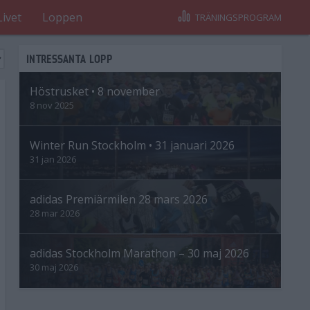
Livet
Loppen
TRÄNINGSPROGRAM
INTRESSANTA LOPP
Höstrusket • 8 november
8 nov 2025
Winter Run Stockholm • 31 januari 2026
31 jan 2026
adidas Premiärmilen 28 mars 2026
28 mar 2026
adidas Stockholm Marathon – 30 maj 2026
30 maj 2026