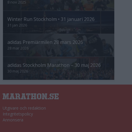
8 nov 2025
Winter Run Stockholm • 31 januari 2026
31 jan 2026
adidas Premiärmilen 28 mars 2026
28 mar 2026
adidas Stockholm Marathon – 30 maj 2026
30 maj 2026
Utgivare och redaktion
Integritetspolicy
Annonsera