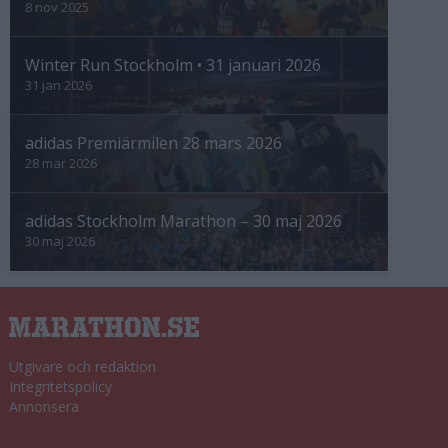
8 nov 2025
Winter Run Stockholm • 31 januari 2026
31 jan 2026
adidas Premiärmilen 28 mars 2026
28 mar 2026
adidas Stockholm Marathon – 30 maj 2026
30 maj 2026
Utgivare och redaktion
Integritetspolicy
Annonsera