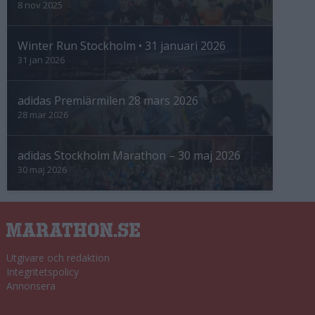
8 nov 2025
Winter Run Stockholm • 31 januari 2026
31 jan 2026
adidas Premiärmilen 28 mars 2026
28 mar 2026
adidas Stockholm Marathon – 30 maj 2026
30 maj 2026
Utgivare och redaktion
Integritetspolicy
Annonsera