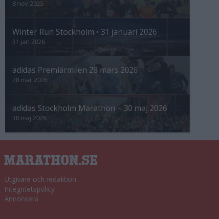
8 nov 2025
Winter Run Stockholm • 31 januari 2026
31 jan 2026
adidas Premiärmilen 28 mars 2026
28 mar 2026
adidas Stockholm Marathon – 30 maj 2026
30 maj 2026
Utgivare och redaktion
Integritetspolicy
Annonsera