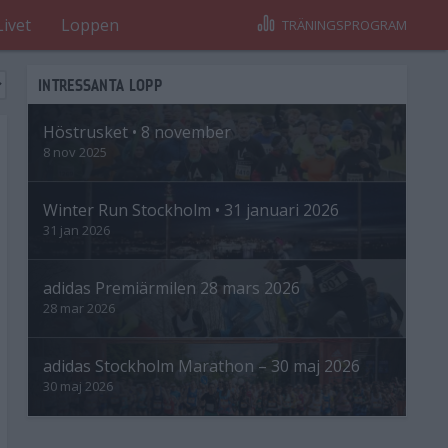
Livet
Loppen
TRÄNINGSPROGRAM
INTRESSANTA LOPP
Höstrusket • 8 november
8 nov 2025
Winter Run Stockholm • 31 januari 2026
31 jan 2026
adidas Premiärmilen 28 mars 2026
28 mar 2026
adidas Stockholm Marathon – 30 maj 2026
30 maj 2026