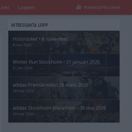
Livet
Loppen
TRÄNINGSPROGRAM
INTRESSANTA LOPP
Höstrusket • 8 november
8 nov 2025
Winter Run Stockholm • 31 januari 2026
31 jan 2026
adidas Premiärmilen 28 mars 2026
28 mar 2026
adidas Stockholm Marathon – 30 maj 2026
30 maj 2026