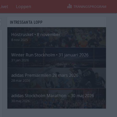
Livet
Loppen
TRÄNINGSPROGRAM
INTRESSANTA LOPP
Höstrusket • 8 november
8 nov 2025
Winter Run Stockholm • 31 januari 2026
31 jan 2026
adidas Premiärmilen 28 mars 2026
28 mar 2026
adidas Stockholm Marathon – 30 maj 2026
30 maj 2026