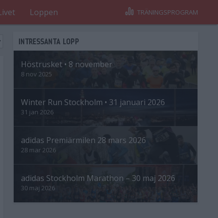
Livet
Loppen
TRÄNINGSPROGRAM
INTRESSANTA LOPP
Höstrusket • 8 november
8 nov 2025
Winter Run Stockholm • 31 januari 2026
31 jan 2026
adidas Premiärmilen 28 mars 2026
28 mar 2026
adidas Stockholm Marathon – 30 maj 2026
30 maj 2026