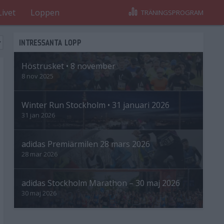
Livet
Loppen
TRÄNINGSPROGRAM
INTRESSANTA LOPP
Höstrusket • 8 november
8 nov 2025
Winter Run Stockholm • 31 januari 2026
31 jan 2026
adidas Premiärmilen 28 mars 2026
28 mar 2026
adidas Stockholm Marathon – 30 maj 2026
30 maj 2026