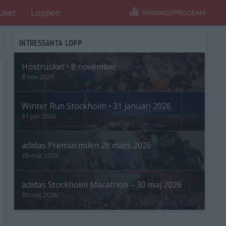
Livet
Loppen
TRÄNINGSPROGRAM
INTRESSANTA LOPP
Höstrusket • 8 november
8 nov 2025
Winter Run Stockholm • 31 januari 2026
31 jan 2026
adidas Premiärmilen 28 mars 2026
28 mar 2026
adidas Stockholm Marathon – 30 maj 2026
30 maj 2026