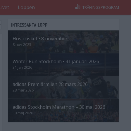
Livet
Loppen
TRÄNINGSPROGRAM
INTRESSANTA LOPP
Höstrusket • 8 november
8 nov 2025
Winter Run Stockholm • 31 januari 2026
31 jan 2026
adidas Premiärmilen 28 mars 2026
28 mar 2026
adidas Stockholm Marathon – 30 maj 2026
30 maj 2026