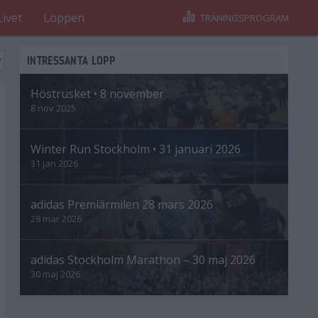
Livet
Loppen
TRÄNINGSPROGRAM
INTRESSANTA LOPP
Höstrusket • 8 november
8 nov 2025
Winter Run Stockholm • 31 januari 2026
31 jan 2026
adidas Premiärmilen 28 mars 2026
28 mar 2026
adidas Stockholm Marathon – 30 maj 2026
30 maj 2026