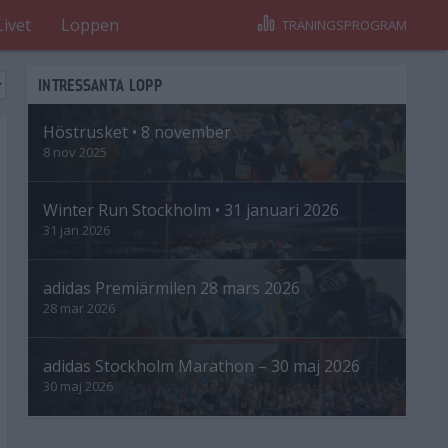
Livet
Loppen
TRÄNINGSPROGRAM
INTRESSANTA LOPP
Höstrusket • 8 november
8 nov 2025
Winter Run Stockholm • 31 januari 2026
31 jan 2026
adidas Premiärmilen 28 mars 2026
28 mar 2026
adidas Stockholm Marathon – 30 maj 2026
30 maj 2026