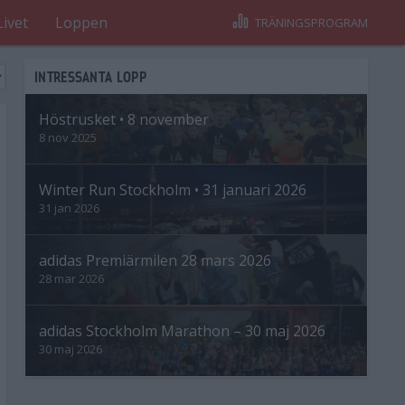
Livet
Loppen
TRÄNINGSPROGRAM
INTRESSANTA LOPP
Höstrusket • 8 november
8 nov 2025
Winter Run Stockholm • 31 januari 2026
31 jan 2026
adidas Premiärmilen 28 mars 2026
28 mar 2026
adidas Stockholm Marathon – 30 maj 2026
30 maj 2026