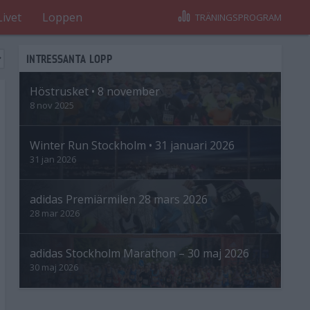
Livet
Loppen
TRÄNINGSPROGRAM
INTRESSANTA LOPP
Höstrusket • 8 november
8 nov 2025
Winter Run Stockholm • 31 januari 2026
31 jan 2026
adidas Premiärmilen 28 mars 2026
28 mar 2026
adidas Stockholm Marathon – 30 maj 2026
30 maj 2026