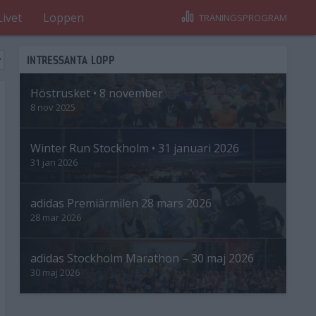
Livet
Loppen
TRÄNINGSPROGRAM
INTRESSANTA LOPP
Höstrusket • 8 november
8 nov 2025
Winter Run Stockholm • 31 januari 2026
31 jan 2026
adidas Premiärmilen 28 mars 2026
28 mar 2026
adidas Stockholm Marathon – 30 maj 2026
30 maj 2026